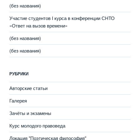
(без названия)
Участие студентов I курса в конференции СНТО
«Ответ на вызов времени»
(без названия)
(без названия)
РУБРИКИ
Авторские статьи
Галерея
Зачёты и экзамены
Курс молодого правоведа
Локация "Поэтическая философия"