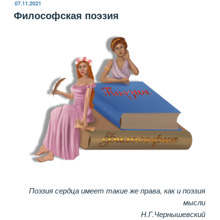
ОПУБЛИКОВАНО
07.11.2021
Философская поэзия
Поэзия сердца имеет такие же права, как и поэзия
мысли
Н.Г.Чернышевский