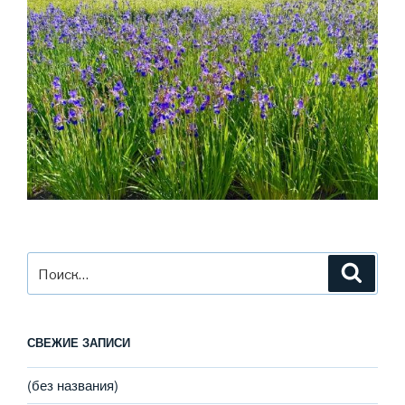
Искать:
Поиск
СВЕЖИЕ ЗАПИСИ
(без названия)