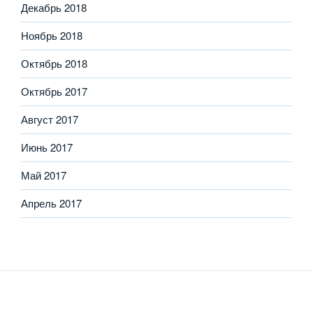
Декабрь 2018
Ноябрь 2018
Октябрь 2018
Октябрь 2017
Август 2017
Июнь 2017
Май 2017
Апрель 2017