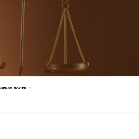
ижная полка