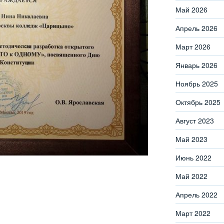
Май 2026
Апрель 2026
Март 2026
Январь 2026
Ноябрь 2025
Октябрь 2025
Август 2023
Май 2023
Июнь 2022
Май 2022
Апрель 2022
Март 2022