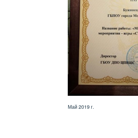
Май 2019 г.