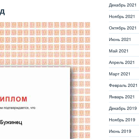
Декабрь 2021
од
Ноябрь 2021
Октябрь 2021
Июнь 2021
Май 2021
Апрель 2021
Март 2021
Февраль 2021
Январь 2021
Декабрь 2019
Ноябрь 2019
Июнь 2019