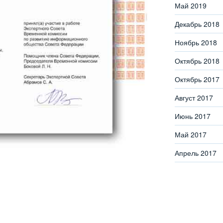
Май 2019
Декабрь 2018
Ноябрь 2018
Октябрь 2018
Октябрь 2017
Август 2017
Июнь 2017
Май 2017
Апрель 2017