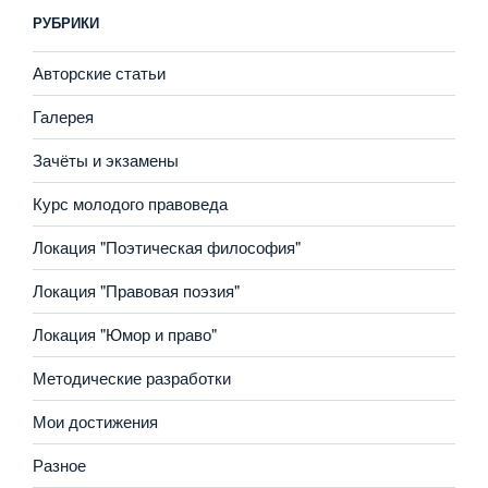
РУБРИКИ
Авторские статьи
Галерея
Зачёты и экзамены
Курс молодого правоведа
Локация "Поэтическая философия"
Локация "Правовая поэзия"
Локация "Юмор и право"
Методические разработки
Мои достижения
Разное