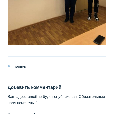
РУБРИКИ
ГАЛЕРЕЯ
Добавить комментарий
Ваш адрес email не будет опубликован.
Обязательные
поля помечены
*