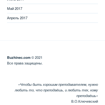
Май 2017
Апрель 2017
Buzhinec.com
© 2021
Все права защищены.
«Чтобы быть хорошим преподавателем, нужно
любить то, что преподаёшь, и любить тех, кому
преподаёшь»
В.О.Ключевский