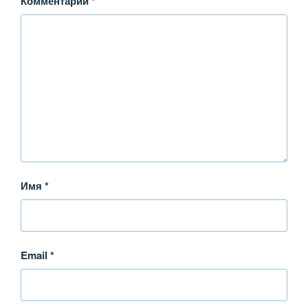
Комментарий
*
Имя
*
Email
*