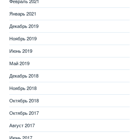
Февраль 2021
Январь 2021
Декабрь 2019
Ноябрь 2019
Июнь 2019
Май 2019
Декабрь 2018
Ноябрь 2018
Октябрь 2018
Октябрь 2017
Август 2017
Июнь 2017