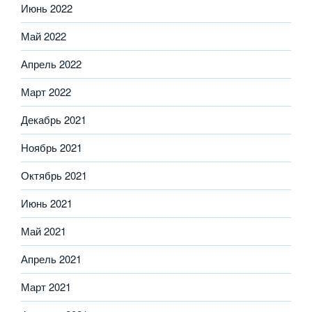
Июнь 2022
Май 2022
Апрель 2022
Март 2022
Декабрь 2021
Ноябрь 2021
Октябрь 2021
Июнь 2021
Май 2021
Апрель 2021
Март 2021