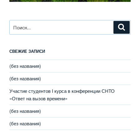
Искать:
Поиск
СВЕЖИЕ ЗАПИСИ
(без названия)
(без названия)
Участие студентов I курса в конференции СНТО
«Ответ на вызов времени»
(без названия)
(без названия)