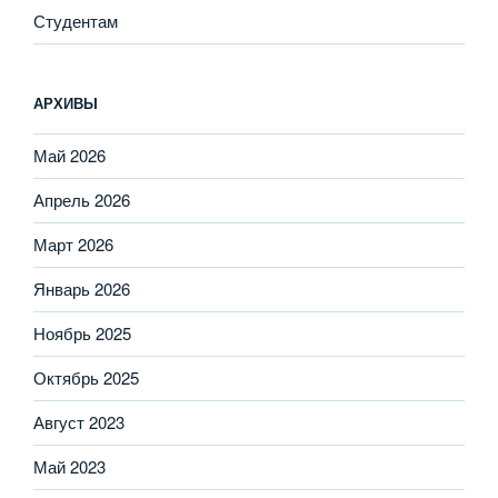
Студентам
АРХИВЫ
Май 2026
Апрель 2026
Март 2026
Январь 2026
Ноябрь 2025
Октябрь 2025
Август 2023
Май 2023