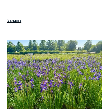
Закрыть