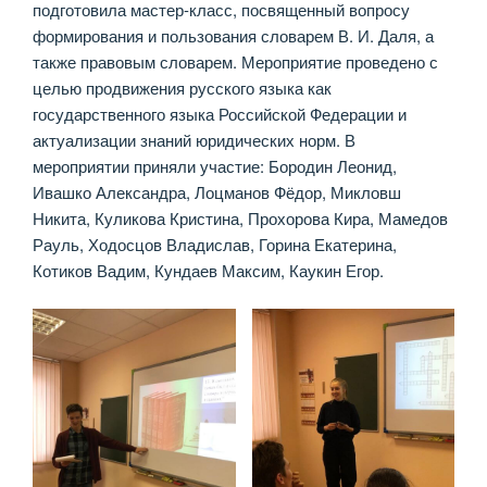
подготовила мастер-класс, посвященный вопросу
формирования и пользования словарем В. И. Даля, а
также правовым словарем. Мероприятие проведено с
целью продвижения русского языка как
государственного языка Российской Федерации и
актуализации знаний юридических норм. В
мероприятии приняли участие: Бородин Леонид,
Ивашко Александра, Лоцманов Фёдор, Микловш
Никита, Куликова Кристина, Прохорова Кира, Мамедов
Рауль, Ходосцов Владислав, Горина Екатерина,
Котиков Вадим, Кундаев Максим, Каукин Егор.