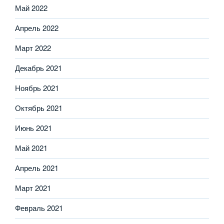
Май 2022
Апрель 2022
Март 2022
Декабрь 2021
Ноябрь 2021
Октябрь 2021
Июнь 2021
Май 2021
Апрель 2021
Март 2021
Февраль 2021