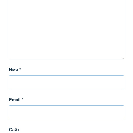
Имя
*
Email
*
Сайт