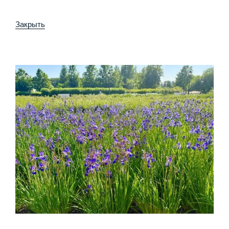
Закрыть