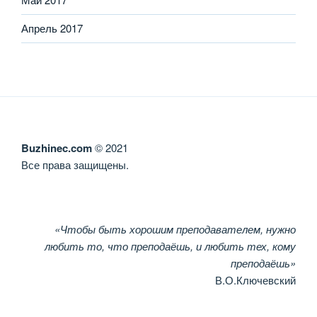
Апрель 2017
Buzhinec.com
© 2021
Все права защищены.
«Чтобы быть хорошим преподавателем, нужно
любить то, что преподаёшь, и любить тех, кому
преподаёшь»
В.О.Ключевский