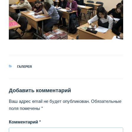
РУБРИКИ
ГАЛЕРЕЯ
Добавить комментарий
Ваш адрес email не будет опубликован.
Обязательные
поля помечены
*
Комментарий
*