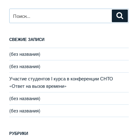
Искать:
Поиск
СВЕЖИЕ ЗАПИСИ
(без названия)
(без названия)
Участие студентов I курса в конференции СНТО
«Ответ на вызов времени»
(без названия)
(без названия)
РУБРИКИ