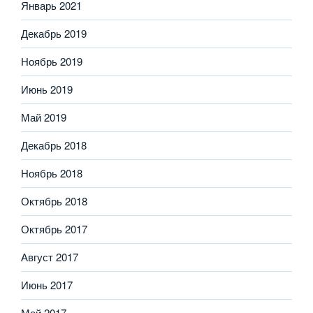
Январь 2021
Декабрь 2019
Ноябрь 2019
Июнь 2019
Май 2019
Декабрь 2018
Ноябрь 2018
Октябрь 2018
Октябрь 2017
Август 2017
Июнь 2017
Май 2017