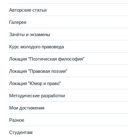
Авторские статьи
Галерея
Зачёты и экзамены
Курс молодого правоведа
Локация "Поэтическая философия"
Локация "Правовая поэзия"
Локация "Юмор и право"
Методические разработки
Мои достижения
Разное
Студентам