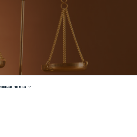
ижная полка