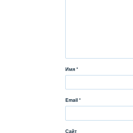
Имя
*
Email
*
Сайт