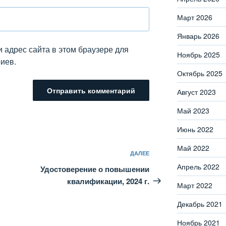
Март 2026
Январь 2026
и адрес сайта в этом браузере для
Ноябрь 2025
иев.
Октябрь 2025
Август 2023
Май 2023
Июнь 2022
Май 2022
Следующая
ДАЛЕЕ
запись
Апрель 2022
Удостоверение о повышении
квалификации, 2024 г.
Март 2022
Декабрь 2021
Ноябрь 2021