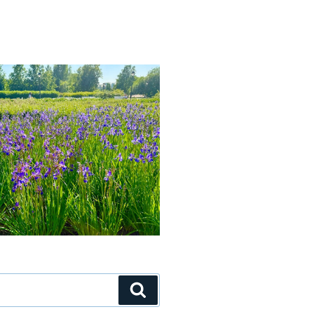
Поиск