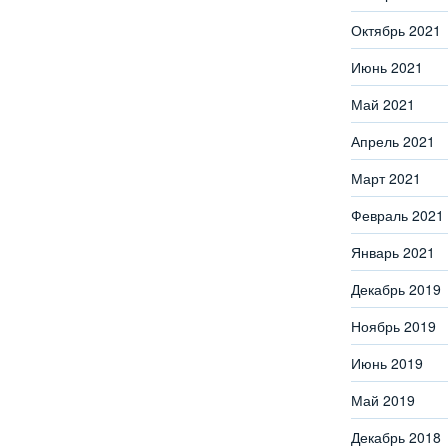
Октябрь 2021
Июнь 2021
Май 2021
Апрель 2021
Март 2021
Февраль 2021
Январь 2021
Декабрь 2019
Ноябрь 2019
Июнь 2019
Май 2019
Декабрь 2018